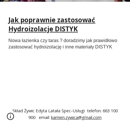
Jak poprawnie zastosować
Hydroizolacje DISTYK
Nowa łazienka czy taras ? doradzimy jak prawidłowo
zastosować hydroizolację i inne materiały DISTYK
Skład Żywic Edyta Latała Spec-Usługi telefon: 663 100
900 email:
kamien.zywica@gmail.com