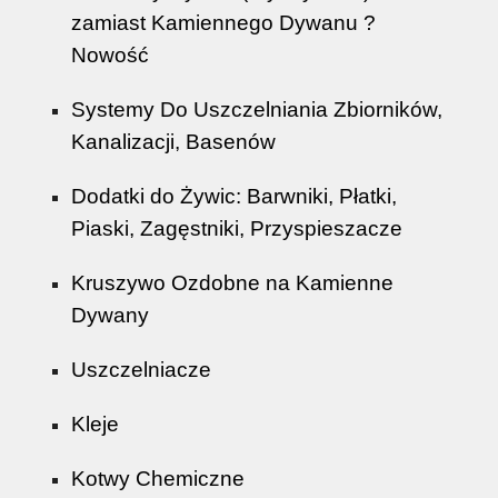
zamiast Kamiennego Dywanu ?
Nowość
Systemy Do Uszczelniania Zbiorników,
Kanalizacji, Basenów
Dodatki do Żywic: Barwniki, Płatki,
Piaski, Zagęstniki, Przyspieszacze
Kruszywo Ozdobne na Kamienne
Dywany
Uszczelniacze
Kleje
Kotwy Chemiczne