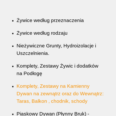
Żywice według przeznaczenia
Żywice według rodzaju
Nieżywiczne Grunty, Hydroizolacje i
Uszczelnienia.
Komplety, Zestawy Żywic i dodatków
na Podłogę
Komplety, Zestawy na Kamienny
Dywan na zewnątrz oraz do Wewnątrz:
Taras, Balkon , chodnik, schody
Piaskowy Dywan (Płynny Bruk) -