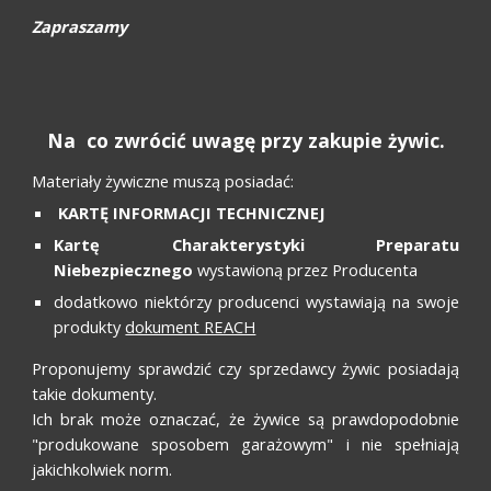
Zapraszamy
Na co zwrócić uwagę przy zakupie żywic.
Materiały żywiczne muszą posiadać:
KARTĘ INFORMACJI TECHNICZNEJ
Kartę Charakterystyki Preparatu
Niebezpiecznego
wystawioną przez Producenta
dodatkowo niektórzy producenci wystawiają na swoje
produkty
dokument REACH
Proponujemy sprawdzić czy sprzedawcy żywic posiadają
takie dokumenty.
Ich brak może oznaczać, że żywice są prawdopodobnie
"produkowane sposobem garażowym" i nie spełniają
jakichkolwiek norm.